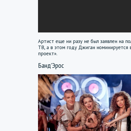
Артист еще ни разу не был заявлен на п
ТВ, а в этом году Джиган номинируется 
проект».
Банд’Эрос