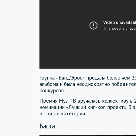
Группа «Банд’Эрос» продала более чем 
альбома и была неоднократно победите
конкурсов.
Премия Муз-ТВ вручалась коллективу в 20
номинации «Лучший хип-хоп проект». В э
в той же категории.
Баста