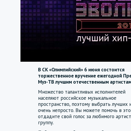
В СК «Олимпийский» 6 июня состоится
торжественное вручение ежегодной Пр
Муз-ТВ лучшим отечественным артистам
Множество талантливых исполнителей
населяют российское музыкальное
пространство, поэтому выбрать лучших 
очень непросто. Вы можете помочь в это
отдадите свой голос за любимого артист
группу.