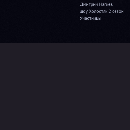
Дмитрий Нагиев
шоу Холостяк 2 сезон
Участницы