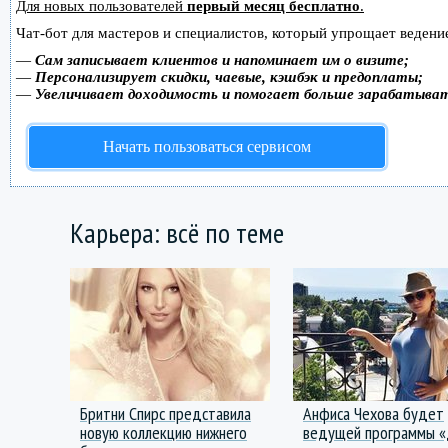
Для новых пользователей
первый месяц бесплатно
.
Чат-бот для мастеров и специалистов, который упрощает ведение
—
Сам записывает клиентов и напоминает им о визите;
—
Персонализирует скидки, чаевые, кэшбэк и предоплаты;
—
Увеличивает доходимость и помогает больше зарабатыва
Начать пользоваться сервисом
Карьера: всё по теме
Бритни Спирс представила
Анфиса Чехова будет
новую коллекцию нижнего
ведущей программы «