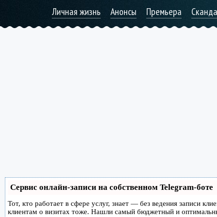
Личная жизнь
Анонсы
Премьера
Сканд
Сервис онлайн-записи на собственном Telegram-боте
Тот, кто работает в сфере услуг, знает — без ведения записи кл
клиентам о визитах тоже. Нашли самый бюджетный и оптимальн