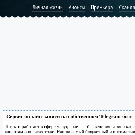
Личная жизнь
Анонсы
Премьера
Сканд
Сервис онлайн-записи на собственном Telegram-боте
Тот, кто работает в сфере услуг, знает — без ведения записи кл
клиентам о визитах тоже. Нашли самый бюджетный и оптимальн