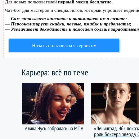
Для новых пользователей
первый месяц бесплатно
.
Чат-бот для мастеров и специалистов, который упрощает ведение
—
Сам записывает клиентов и напоминает им о визите;
—
Персонализирует скидки, чаевые, кэшбэк и предоплаты;
—
Увеличивает доходимость и помогает больше зарабатыва
Начать пользоваться сервисом
Карьера: всё по теме
Алина Чусь собралась на MTV
«Ленинград 46» показ
роли боксера звезду 