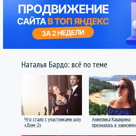
Наталья Бардо: всё по теме
Что стало с участниками шоу
Анжелика Каширина
«Дом-2»
призналась в зависимо