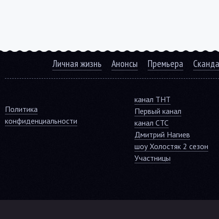
Личная жизнь
Анонсы
Премьера
Сканд
канал ТНТ
Политика
Первый канал
конфиденциальности
канал СТС
Дмитрий Нагиев
шоу Холостяк 2 сезон
Участницы