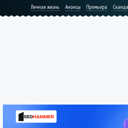
Личная жизнь
Анонсы
Премьера
Сканд