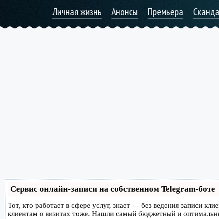
Личная жизнь
Анонсы
Премьера
Сканд
Сервис онлайн-записи на собственном Telegram-боте
Тот, кто работает в сфере услуг, знает — без ведения записи кл
клиентам о визитах тоже. Нашли самый бюджетный и оптимальн