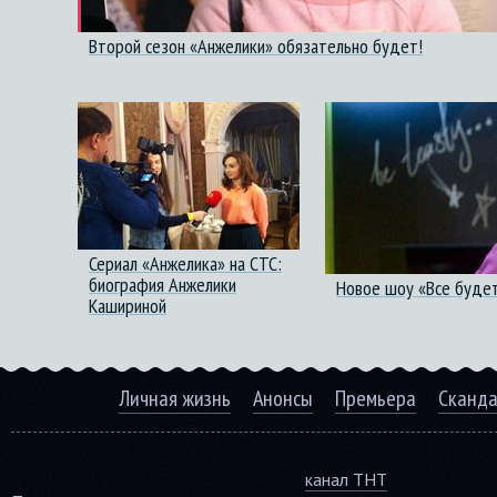
Второй сезон «Анжелики» обязательно будет!
Сериал «Анжелика» на СТС:
биография Анжелики
Новое шоу «Все будет
Кашириной
Личная жизнь
Анонсы
Премьера
Сканд
канал ТНТ