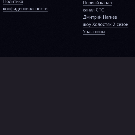
Политика
Первый канал
конфиденциальности
канал СТС
Дмитрий Нагиев
шоу Холостяк 2 сезон
Участницы