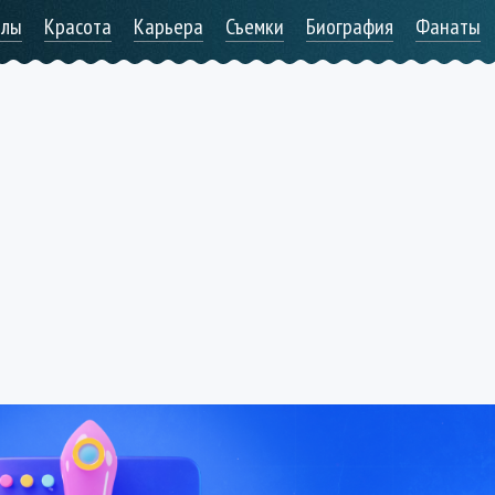
алы
Красота
Карьера
Съемки
Биография
Фанаты