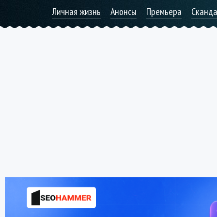
Личная жизнь
Анонсы
Премьера
Сканд