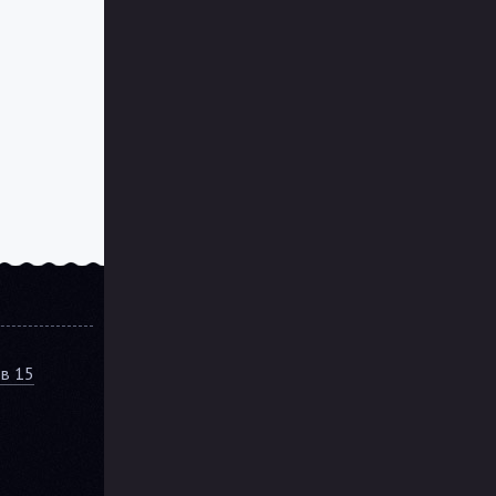
ов 15