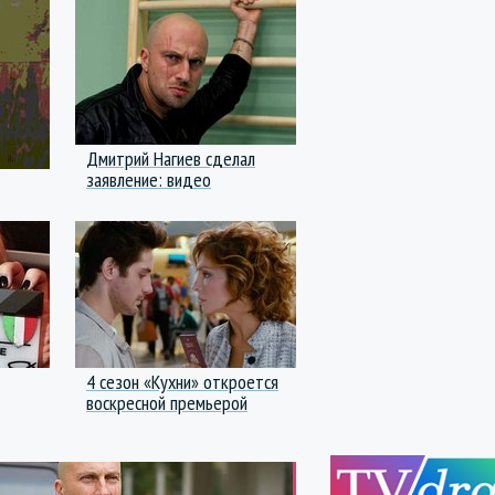
Дмитрий Нагиев сделал
заявление: видео
4 сезон «Кухни» откроется
воскресной премьерой