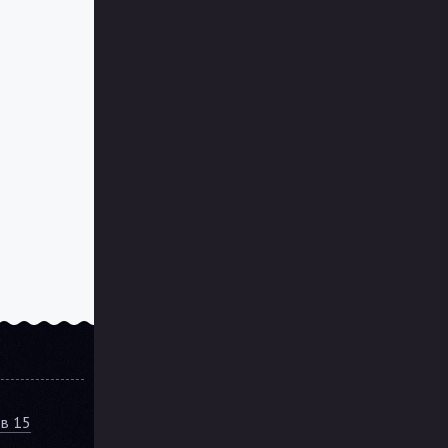
ов 15