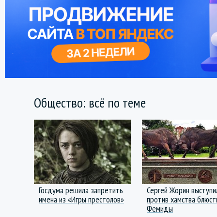
Общество: всё по теме
Госдума решила запретить
Сергей Жорин выступи
имена из «Игры престолов»
против хамства блюст
Фемиды