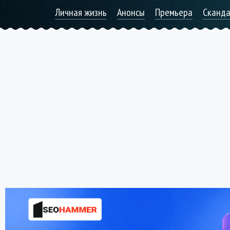
Личная жизнь
Анонсы
Премьера
Сканд