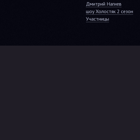
Дмитрий Нагиев
шоу Холостяк 2 сезон
Участницы